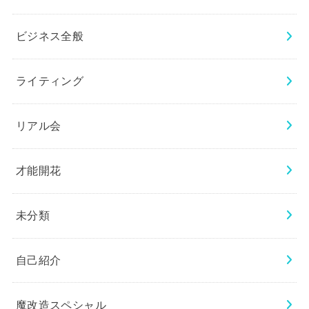
ビジネス全般
ライティング
リアル会
才能開花
未分類
自己紹介
魔改造スペシャル