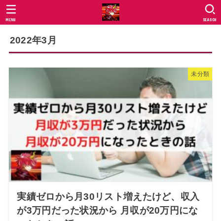
MENU
SEARCH
2022年3月
未分類
実績ゼロから月30リスト増えたけど、収入
が3万円だった状況から 月収が20万円にな