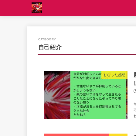
自己紹介
もらった感想
ね