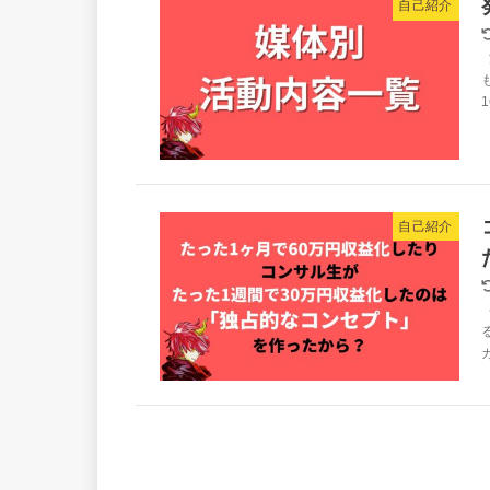
自己紹介
自己紹介