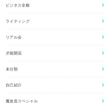
ビジネス全般
ライティング
リアル会
才能開花
未分類
自己紹介
魔改造スペシャル