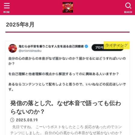
MENU
SEARCH
2025年8月
ライティング
発信の落とし穴。なぜ本音で語っても伝わ
らないのか？
2025.08.19
先日ですね。 こーいうポストをしたところ 反応があったのでコン
テンツにしました。 自分の心の底からの本音がなぜ届かないのか？