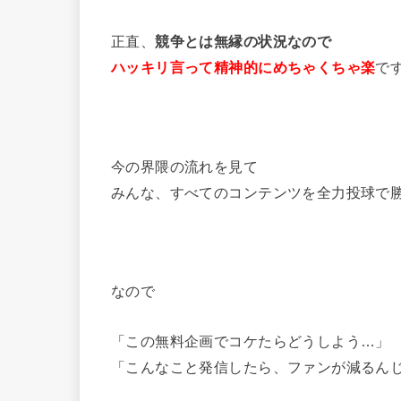
正直、
競争とは無縁の状況なので
ハッキリ言って精神的にめちゃくちゃ楽
で
今の界隈の流れを見て
みんな、すべてのコンテンツを全力投球で
なので
「この無料企画でコケたらどうしよう…」
「こんなこと発信したら、ファンが減るん