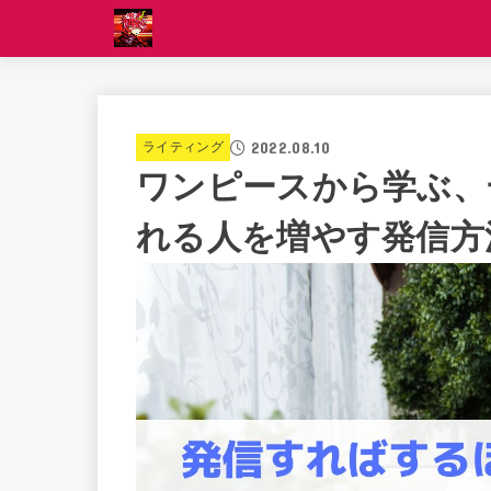
2022.08.10
ライティング
ワンピースから学ぶ、
れる人を増やす発信方