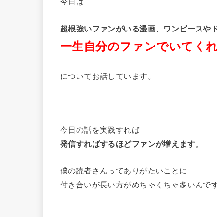
今日は
超根強いファンがいる漫画、ワンピースや
一生自分のファンでいてく
についてお話しています。
今日の話を実践すれば
発信すればするほどファンが増えます
。
僕の読者さんってありがたいことに
付き合いが長い方がめちゃくちゃ多いんで