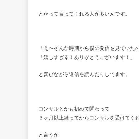
とかって言ってくれる人が多いんです。
「え〜そんな時期から僕の発信を見ていた
「嬉しすぎる！ありがとうございます！」
と喜びながら返信を読んだりしてます。
コンサルとかも初めて関わって
３ヶ月以上経ってからコンサルを受けてく
と言うか