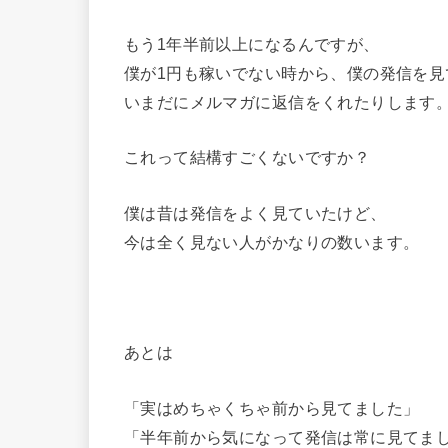
もう1年半前以上になるんですが、
僕が1円も稼いでない時から、僕の発信を見
いまだにメルマガに返信をくれたりします
これって結構すごくないですか？
僕は昔は発信をよく見ていたけど、
今は全く見ない人がかなりの数います。
あとは
「実はめちゃくちゃ前から見てました」
「半年前から気になって発信は常に見てま