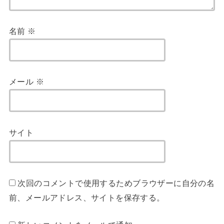
名前
※
メール
※
サイト
次回のコメントで使用するためブラウザーに自分の名
前、メールアドレス、サイトを保存する。