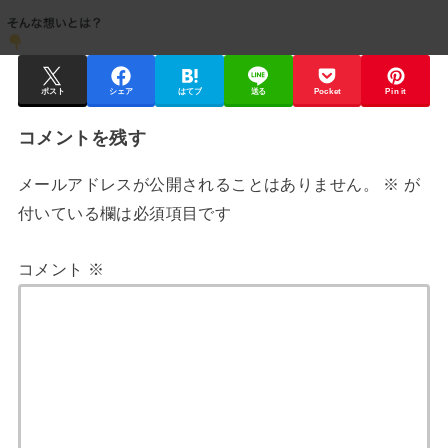
ポスト
シェア
はてブ
送る
Pocket
Pin it
コメントを残す
メールアドレスが公開されることはありません。
※
が
付いている欄は必須項目です
コメント
※