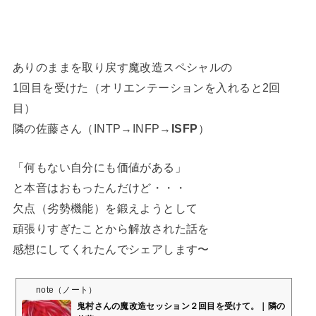
ありのままを取り戻す魔改造スペシャルの
1回目を受けた（オリエンテーションを入れると2回
目）
隣の佐藤さん（INTP→INFP→
ISFP
）
「何もない自分にも価値がある」
と本音はおもったんだけど・・・
欠点（劣勢機能）を鍛えようとして
頑張りすぎたことから解放された話を
感想にしてくれたんでシェアします〜
note（ノート）
鬼村さんの魔改造セッション２回目を受けて。｜隣の