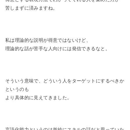
苦しまずに済みますね。
私は理論的な説明が得意ではないけど、
理論的な話が苦手な人向けには発信できるなと。
そういう意味で、どういう人をターゲットにするべきか
というのも
より具体的に見えてきました。
言語化能力というのは単純にスキルの話だと思っていた