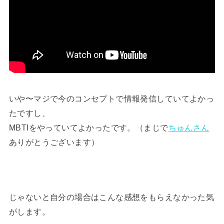
いや〜マジで今のコンセプトで情報発信していてよかっ
たですし、
MBTIをやっていてよかったです。（まじで
ちゅんさん
ありがとうございます）
じゃないと自分の場合はこんな感想をもらえなかった気
がします。