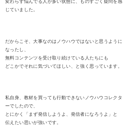
変わらず悩んでる人が多い状態に、ものすごく疑問を感
じていました。
だからこそ、大事なのはノウハウではないと思うように
なったし、
無料コンテンツを受け取り続けている人たちにも
どこかでそれに気づいてほしい、と強く思っています。
私自身、教材を買っても行動できないノウハウコレクタ
ーでしたので、
とにかく「まず発信しようよ、発信者になろうよ」と
伝えたい思いが強いです。