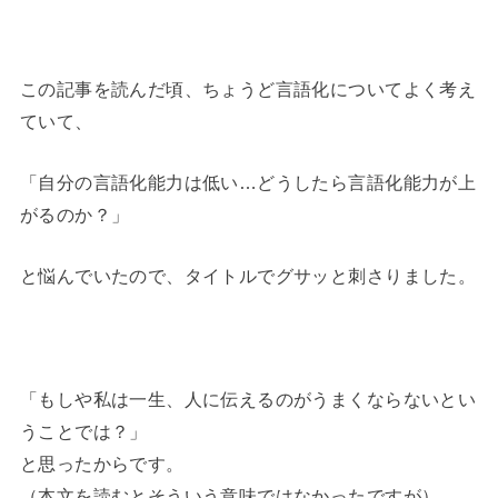
この記事を読んだ頃、ちょうど言語化についてよく考え
ていて、
「自分の言語化能力は低い…どうしたら言語化能力が上
がるのか？」
と悩んでいたので、タイトルでグサッと刺さりました。
「もしや私は一生、人に伝えるのがうまくならないとい
うことでは？」
と思ったからです。
（本文を読むとそういう意味ではなかったですが）