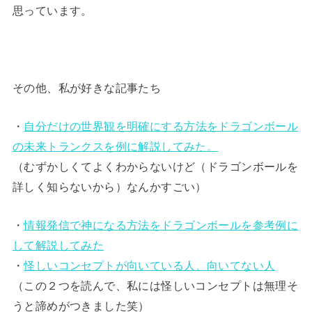
思っています。
その他、私が好きな記事たち
・
自分だけの世界観を明確にする方法をドラゴンボール
の未来トランクスを例に解説してみた。
（むずかしくてよくわからないけど（ドラゴンボールを
詳しく知らないから）なんかすごい）
・
情報発信で神になる方法をドラゴンボールを参考例に
して解説してみた
・
怪しいコンセプトが向いている人、向いてない人
（この２つを読んで、私には怪しいコンセプトは無理そ
うと諦めがつきました笑）