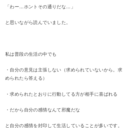
「わー…ホントその通りだな…」
と思いながら読んでいました。
私は普段の生活の中でも
・自分の意見は主張しない（求められていないから。求
められたら答える）
・求められたとおりに行動してる方が相手に喜ばれる
・だから自分の感情なんて邪魔だな
と自分の感情を封印して生活していることが多いです。