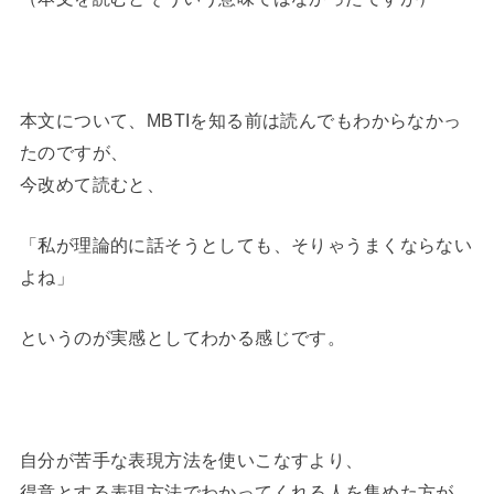
本文について、MBTIを知る前は読んでもわからなかっ
たのですが、
今改めて読むと、
「私が理論的に話そうとしても、そりゃうまくならない
よね」
というのが実感としてわかる感じです。
自分が苦手な表現方法を使いこなすより、
得意とする表現方法でわかってくれる人を集めた方が