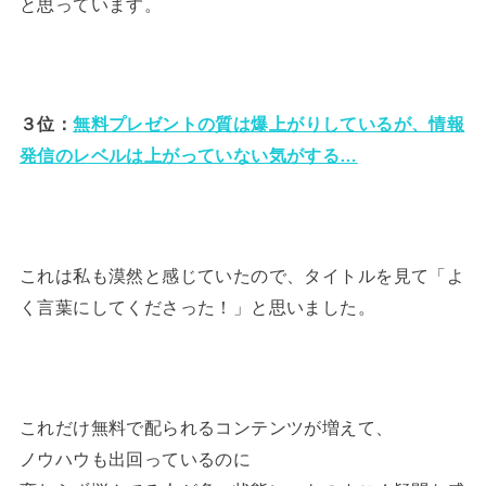
と思っています。
３位：
無料プレゼントの質は爆上がりしているが、情報
発信のレベルは上がっていない気がする…
これは私も漠然と感じていたので、タイトルを見て「よ
く言葉にしてくださった！」と思いました。
これだけ無料で配られるコンテンツが増えて、
ノウハウも出回っているのに