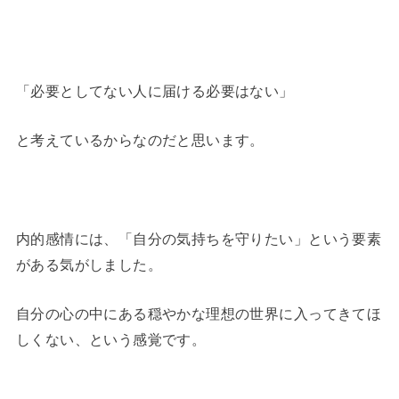
「必要としてない人に届ける必要はない」
と考えているからなのだと思います。
内的感情には、「自分の気持ちを守りたい」という要素
がある気がしました。
自分の心の中にある穏やかな理想の世界に入ってきてほ
しくない、という感覚です。