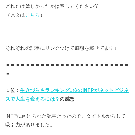
どれだけ嬉しかったかは察してください笑
（原文は
こちら
）
それぞれの記事にリンクつけて感想を載せてます↓
＝＝＝＝＝＝＝＝＝＝＝＝＝＝＝＝＝＝＝＝＝＝＝＝＝
＝
１位：
生きづらさランキング1位のINFPがネットビジネ
スで人生を変えるには？
の感想
INFPに向けられた記事だったので、タイトルからして
吸引力がありました。