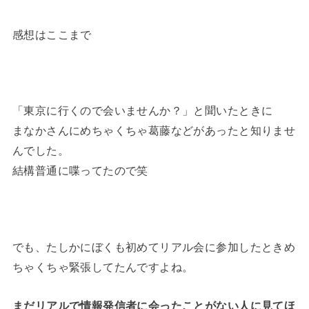
感想はここまで
「東京に行くので会いませんか？」と聞いたときに
まなかさんにめちゃくちゃ葛藤などがあったと知りませ
んでした。
結構普通に喋ってたので笑
でも、たしかにぼくも初めてリアル会に参加したときめ
ちゃくちゃ緊張してたんですよね。
まだリアルで情報発信者に会ったことがない人に見てほ