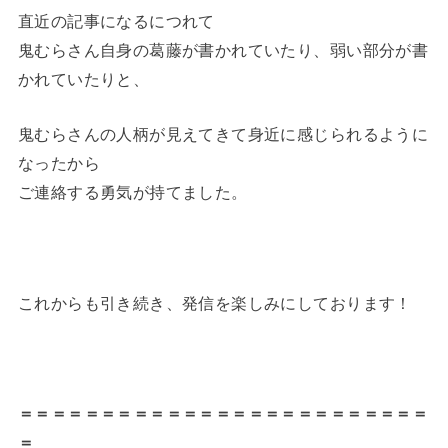
直近の記事になるにつれて
鬼むらさん自身の葛藤が書かれていたり、弱い部分が書
かれていたりと、
鬼むらさんの人柄が見えてきて身近に感じられるように
なったから
ご連絡する勇気が持てました。
これからも引き続き、発信を楽しみにしております！
＝＝＝＝＝＝＝＝＝＝＝＝＝＝＝＝＝＝＝＝＝＝＝＝＝
＝