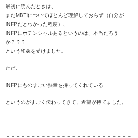
最初に読んだときは、
まだMBTIについてほとんど理解しておらず（自分が
INFPだとわかった程度）、
INFPにポテンシャルあるというのは、本当だろう
か？？？
という印象を受けました。
ただ、
INFPにものすごい熱量を持ってくれている
というのがすごく伝わってきて、希望が持てました。
－－－－－－－－－－－－－－－－－－－－－－－－－