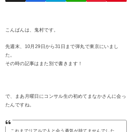
こんばんは、鬼村です。
先週末、10月29日から31日まで弾丸で東京にいまし
た。
その時の記事はまた別で書きます！
で、まあ月曜日にコンサル生の初めてまなかさんに会っ
たんですね。
これまでリアルで人と会う勇気が持てませんでした