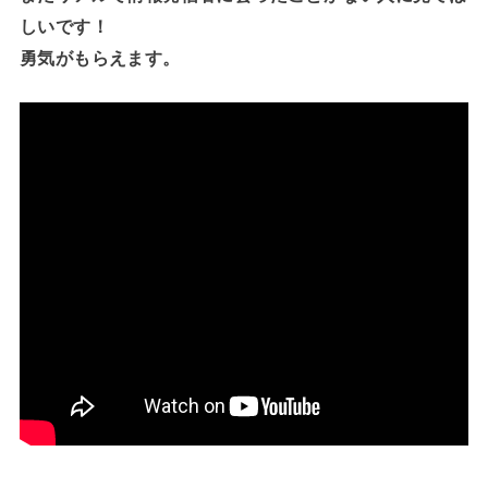
しいです！
勇気がもらえます。