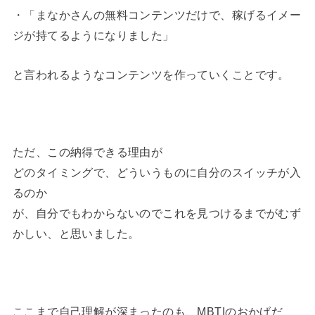
・「まなかさんの無料コンテンツだけで、稼げるイメー
ジが持てるようになりました」
と言われるようなコンテンツを作っていくことです。
ただ、この納得できる理由が
どのタイミングで、どういうものに自分のスイッチが入
るのか
が、自分でもわからないのでこれを見つけるまでがむず
かしい、と思いました。
ここまで自己理解が深まったのも、MBTIのおかげだ