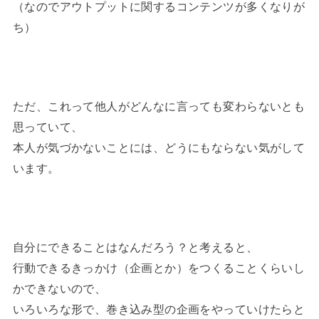
（なのでアウトプットに関するコンテンツが多くなりが
ち）
ただ、これって他人がどんなに言っても変わらないとも
思っていて、
本人が気づかないことには、どうにもならない気がして
います。
自分にできることはなんだろう？と考えると、
行動できるきっかけ（企画とか）をつくることくらいし
かできないので、
いろいろな形で、巻き込み型の企画をやっていけたらと