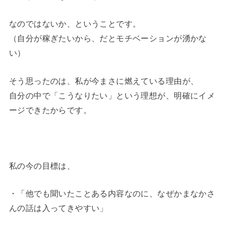
なのではないか、ということです。
（自分が稼ぎたいから、だとモチベーションが湧かな
い）
そう思ったのは、私が今まさに燃えている理由が、
自分の中で「こうなりたい」という理想が、明確にイメ
ージできたからです。
私の今の目標は、
・「他でも聞いたことある内容なのに、なぜかまなかさ
んの話は入ってきやすい」