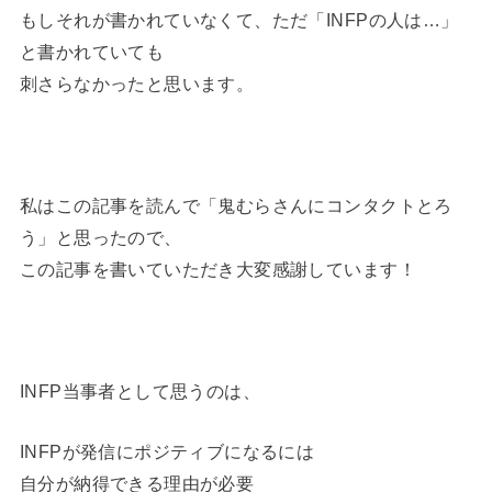
もしそれが書かれていなくて、ただ「INFPの人は…」
と書かれていても
刺さらなかったと思います。
私はこの記事を読んで「鬼むらさんにコンタクトとろ
う」と思ったので、
この記事を書いていただき大変感謝しています！
INFP当事者として思うのは、
INFPが発信にポジティブになるには
自分が納得できる理由が必要