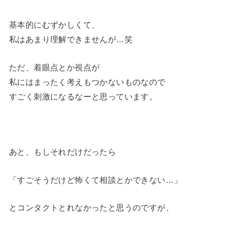
基本的にむずかしくて、
私はあまり理解できませんが…笑
ただ、着眼点とか視点が
私にはまったく考えもつかないものなので
すごく刺激になるなーと思っています。
あと、もしそれだけだったら
「すごそうだけど怖くて相談とかできない…」
とコンタクトとれなかったと思うのですが、