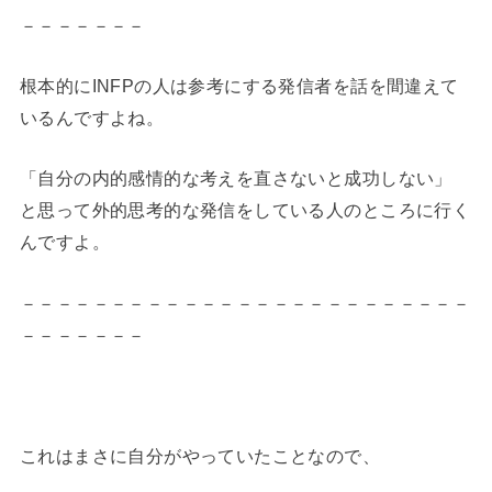
－－－－－－－
根本的にINFPの人は参考にする発信者を話を間違えて
いるんですよね。
「自分の内的感情的な考えを直さないと成功しない」
と思って外的思考的な発信をしている人のところに行く
んですよ。
－－－－－－－－－－－－－－－－－－－－－－－－－
－－－－－－－
これはまさに自分がやっていたことなので、