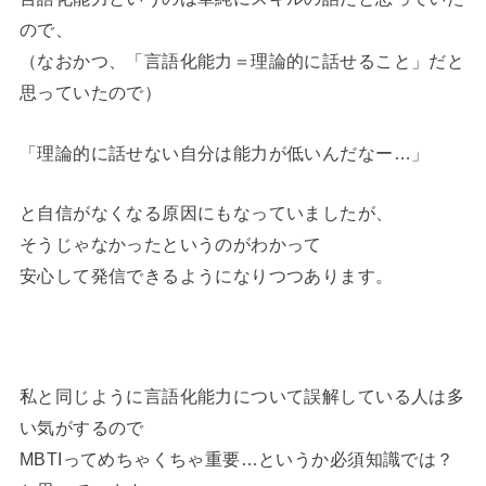
ので、
（なおかつ、「言語化能力＝理論的に話せること」だと
思っていたので）
「理論的に話せない自分は能力が低いんだなー…」
と自信がなくなる原因にもなっていましたが、
そうじゃなかったというのがわかって
安心して発信できるようになりつつあります。
私と同じように言語化能力について誤解している人は多
い気がするので
MBTIってめちゃくちゃ重要…というか必須知識では？