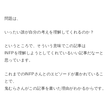
問題は、
いったい誰が自分の考えを理解してくれるのか？
というところで、そういう意味でこの記事は
INFPを理解しようとしてくれているいい記事だなーと
思っています。
これまでのINFPさんとのエピソードが書かれているこ
とで、
鬼むらさんがこの記事を書いた理由がわかるからです。