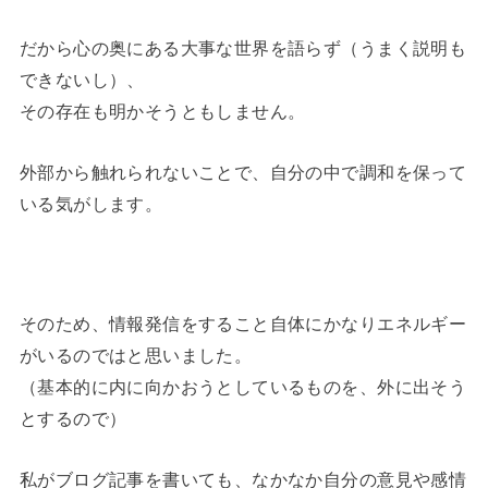
だから心の奥にある大事な世界を語らず（うまく説明も
できないし）、
その存在も明かそうともしません。
外部から触れられないことで、自分の中で調和を保って
いる気がします。
そのため、情報発信をすること自体にかなりエネルギー
がいるのではと思いました。
（基本的に内に向かおうとしているものを、外に出そう
とするので）
私がブログ記事を書いても、なかなか自分の意見や感情